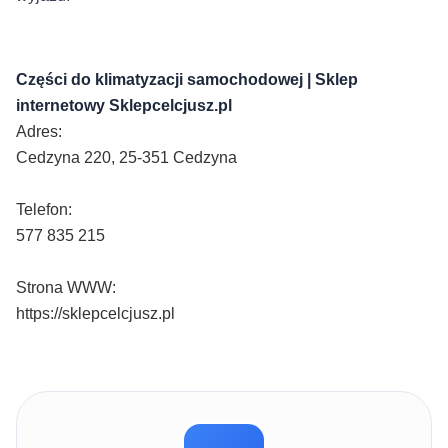
Części do klimatyzacji samochodowej | Sklep
internetowy Sklepcelcjusz.pl
Adres:
Cedzyna 220, 25-351 Cedzyna
Telefon:
577 835 215
Strona WWW:
https://sklepcelcjusz.pl