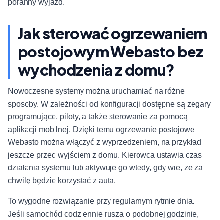
poranny wyjazd.
Jak sterować ogrzewaniem
postojowym Webasto bez
wychodzenia z domu?
Nowoczesne systemy można uruchamiać na różne
sposoby. W zależności od konfiguracji dostępne są zegary
programujące, piloty, a także sterowanie za pomocą
aplikacji mobilnej. Dzięki temu ogrzewanie postojowe
Webasto można włączyć z wyprzedzeniem, na przykład
jeszcze przed wyjściem z domu. Kierowca ustawia czas
działania systemu lub aktywuje go wtedy, gdy wie, że za
chwilę będzie korzystać z auta.
To wygodne rozwiązanie przy regularnym rytmie dnia.
Jeśli samochód codziennie rusza o podobnej godzinie,