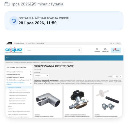
1 lipca 2026
5 minut czytania
OSTATNIA AKTUALIZACJA WPISU
28 lipca 2026, 11:59