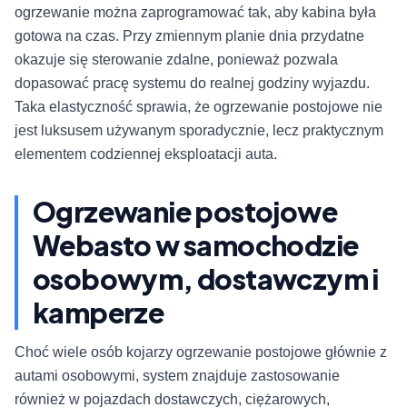
ogrzewanie można zaprogramować tak, aby kabina była
gotowa na czas. Przy zmiennym planie dnia przydatne
okazuje się sterowanie zdalne, ponieważ pozwala
dopasować pracę systemu do realnej godziny wyjazdu.
Taka elastyczność sprawia, że ogrzewanie postojowe nie
jest luksusem używanym sporadycznie, lecz praktycznym
elementem codziennej eksploatacji auta.
Ogrzewanie postojowe
Webasto w samochodzie
osobowym, dostawczym i
kamperze
Choć wiele osób kojarzy ogrzewanie postojowe głównie z
autami osobowymi, system znajduje zastosowanie
również w pojazdach dostawczych, ciężarowych,