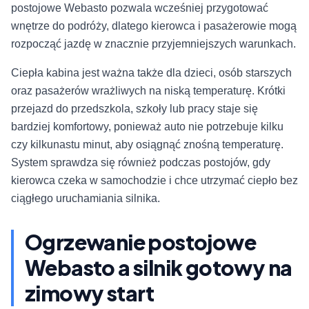
postojowe Webasto pozwala wcześniej przygotować
wnętrze do podróży, dlatego kierowca i pasażerowie mogą
rozpocząć jazdę w znacznie przyjemniejszych warunkach.
Ciepła kabina jest ważna także dla dzieci, osób starszych
oraz pasażerów wrażliwych na niską temperaturę. Krótki
przejazd do przedszkola, szkoły lub pracy staje się
bardziej komfortowy, ponieważ auto nie potrzebuje kilku
czy kilkunastu minut, aby osiągnąć znośną temperaturę.
System sprawdza się również podczas postojów, gdy
kierowca czeka w samochodzie i chce utrzymać ciepło bez
ciągłego uruchamiania silnika.
Ogrzewanie postojowe
Webasto a silnik gotowy na
zimowy start