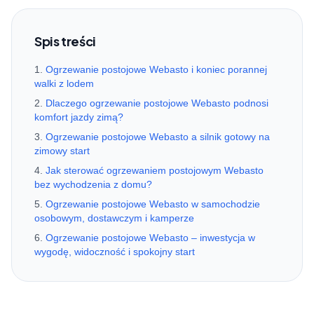
Spis treści
Ogrzewanie postojowe Webasto i koniec porannej
walki z lodem
Dlaczego ogrzewanie postojowe Webasto podnosi
komfort jazdy zimą?
Ogrzewanie postojowe Webasto a silnik gotowy na
zimowy start
Jak sterować ogrzewaniem postojowym Webasto
bez wychodzenia z domu?
Ogrzewanie postojowe Webasto w samochodzie
osobowym, dostawczym i kamperze
Ogrzewanie postojowe Webasto – inwestycja w
wygodę, widoczność i spokojny start