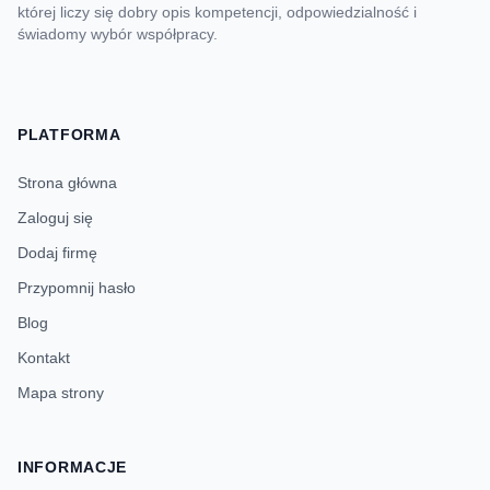
której liczy się dobry opis kompetencji, odpowiedzialność i
świadomy wybór współpracy.
PLATFORMA
Strona główna
Zaloguj się
Dodaj firmę
Przypomnij hasło
Blog
Kontakt
Mapa strony
INFORMACJE