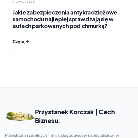
6 LIPCA 2026
Jakie zabezpieczenia antykradzieżowe
samochodu najlepiej sprawdzają się w
autach parkowanych pod chmurką?
Czytaj
Przystanek Korczak | Cech
Biznesu
.
Przestrzeń rzetelnych firm, usługodawców i specjalistów, w