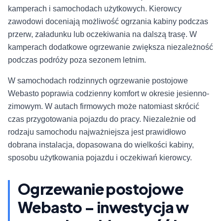
kamperach i samochodach użytkowych. Kierowcy
zawodowi doceniają możliwość ogrzania kabiny podczas
przerw, załadunku lub oczekiwania na dalszą trasę. W
kamperach dodatkowe ogrzewanie zwiększa niezależność
podczas podróży poza sezonem letnim.
W samochodach rodzinnych ogrzewanie postojowe
Webasto poprawia codzienny komfort w okresie jesienno-
zimowym. W autach firmowych może natomiast skrócić
czas przygotowania pojazdu do pracy. Niezależnie od
rodzaju samochodu najważniejsza jest prawidłowo
dobrana instalacja, dopasowana do wielkości kabiny,
sposobu użytkowania pojazdu i oczekiwań kierowcy.
Ogrzewanie postojowe
Webasto – inwestycja w