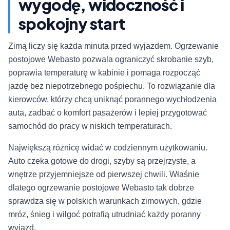
wygodę, widoczność i
spokojny start
Zimą liczy się każda minuta przed wyjazdem. Ogrzewanie
postojowe Webasto pozwala ograniczyć skrobanie szyb,
poprawia temperaturę w kabinie i pomaga rozpocząć
jazdę bez niepotrzebnego pośpiechu. To rozwiązanie dla
kierowców, którzy chcą uniknąć porannego wychłodzenia
auta, zadbać o komfort pasażerów i lepiej przygotować
samochód do pracy w niskich temperaturach.
Największą różnicę widać w codziennym użytkowaniu.
Auto czeka gotowe do drogi, szyby są przejrzyste, a
wnętrze przyjemniejsze od pierwszej chwili. Właśnie
dlatego ogrzewanie postojowe Webasto tak dobrze
sprawdza się w polskich warunkach zimowych, gdzie
mróz, śnieg i wilgoć potrafią utrudniać każdy poranny
wyjazd.