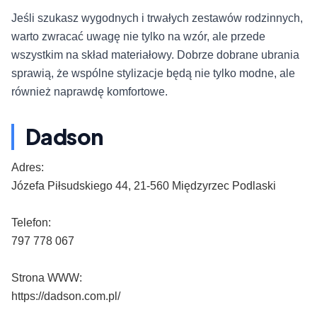
Jeśli szukasz wygodnych i trwałych zestawów rodzinnych,
warto zwracać uwagę nie tylko na wzór, ale przede
wszystkim na skład materiałowy. Dobrze dobrane ubrania
sprawią, że wspólne stylizacje będą nie tylko modne, ale
również naprawdę komfortowe.
Dadson
Adres:
Józefa Piłsudskiego 44, 21-560 Międzyrzec Podlaski
Telefon:
797 778 067
Strona WWW:
https://dadson.com.pl/