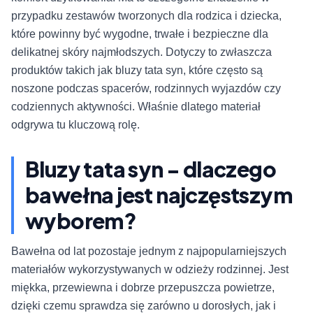
przypadku zestawów tworzonych dla rodzica i dziecka,
które powinny być wygodne, trwałe i bezpieczne dla
delikatnej skóry najmłodszych. Dotyczy to zwłaszcza
produktów takich jak bluzy tata syn, które często są
noszone podczas spacerów, rodzinnych wyjazdów czy
codziennych aktywności. Właśnie dlatego materiał
odgrywa tu kluczową rolę.
Bluzy tata syn - dlaczego
bawełna jest najczęstszym
wyborem?
Bawełna od lat pozostaje jednym z najpopularniejszych
materiałów wykorzystywanych w odzieży rodzinnej. Jest
miękka, przewiewna i dobrze przepuszcza powietrze,
dzięki czemu sprawdza się zarówno u dorosłych, jak i