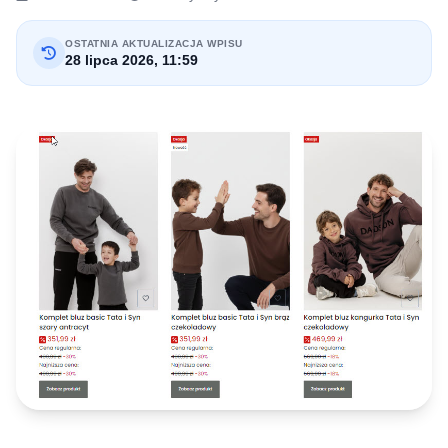
OSTATNIA AKTUALIZACJA WPISU
28 lipca 2026, 11:59