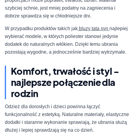
proporcjach może poprawić trwałość ubrań. Materiał
szybciej schnie, jest mniej podatny na zagniecenia i
dobrze sprawdza się w chłodniejsze dni.
W przypadku produktów takich jak
bluzy tata syn
najlepiej
wybierać modele, w których poliester stanowi jedynie
dodatek do naturalnych włókien. Dzięki temu ubrania
pozostają wygodne, a jednocześnie bardziej wytrzymałe.
Komfort, trwałość i styl -
najlepsze połączenie dla
rodzin
Odzież dla dorosłych i dzieci powinna łączyć
funkcjonalność z estetyką. Naturalne materiały, elastyczne
dodatki i staranne wykonanie sprawiają, że ubrania służą
dłużej i lepiej sprawdzają się na co dzień.