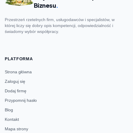
Biznesu
.
Przestrzeń rzetelnych firm, usługodawców i specjalistów, w
której liczy się dobry opis kompetencji, odpowiedzialność i
świadomy wybór współpracy.
PLATFORMA
Strona główna
Zaloguj się
Dodaj firmę
Przypomnij hasło
Blog
Kontakt
Mapa strony