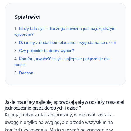
Spis treści
Bluzy tata syn - dlaczego bawełna jest najczęstszym
wyborem?
Dzianiny z dodatkiem elastanu - wygoda na co dzień
Czy poliester to dobry wybór?
Komfort, trwałość i styl - najlepsze połączenie dla
rodzin
Dadson
Jakie materiały najlepiej sprawdzają się w odzieży noszonej
jednocześnie przez dorosłych i dzieci?
Kupując odzież dla całej rodziny, wiele osób zwraca
uwagę nie tylko na wygląd, ale przede wszystkim na
komfort użytkowania. Ma to szczególne znaczenie w