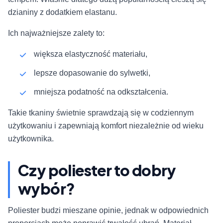
dzianiny z dodatkiem elastanu.
Ich najważniejsze zalety to:
większa elastyczność materiału,
lepsze dopasowanie do sylwetki,
mniejsza podatność na odkształcenia.
Takie tkaniny świetnie sprawdzają się w codziennym
użytkowaniu i zapewniają komfort niezależnie od wieku
użytkownika.
Czy poliester to dobry
wybór?
Poliester budzi mieszane opinie, jednak w odpowiednich