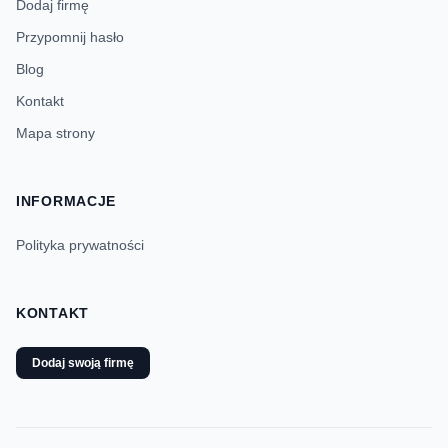
Dodaj firmę
Przypomnij hasło
Blog
Kontakt
Mapa strony
INFORMACJE
Polityka prywatności
KONTAKT
Dodaj swoją firmę