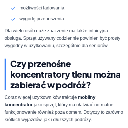
możliwości ładowania,
wygodę przenoszenia.
Dla wielu osób duże znaczenie ma także intuicyjna
obsługa. Sprzęt używany codziennie powinien być prosty i
wygodny w użytkowaniu, szczególnie dla seniorów.
Czy przenośne
koncentratory tlenu można
zabierać w podróż?
Coraz więcej użytkowników traktuje
mobilny
koncentrator
jako sprzęt, który ma ułatwiać normalne
funkcjonowanie również poza domem. Dotyczy to zarówno
krótkich wyjazdów, jak i dłuższych podróży.