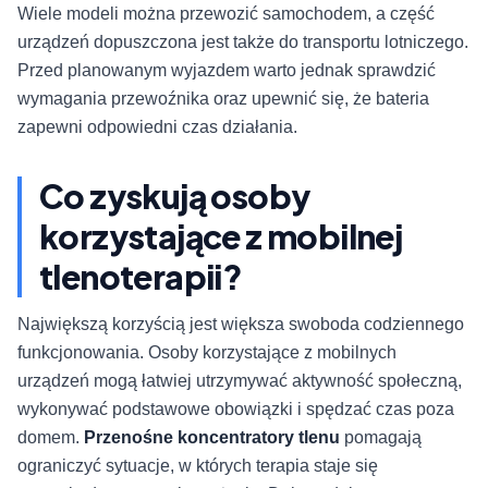
Wiele modeli można przewozić samochodem, a część
urządzeń dopuszczona jest także do transportu lotniczego.
Przed planowanym wyjazdem warto jednak sprawdzić
wymagania przewoźnika oraz upewnić się, że bateria
zapewni odpowiedni czas działania.
Co zyskują osoby
korzystające z mobilnej
tlenoterapii?
Największą korzyścią jest większa swoboda codziennego
funkcjonowania. Osoby korzystające z mobilnych
urządzeń mogą łatwiej utrzymywać aktywność społeczną,
wykonywać podstawowe obowiązki i spędzać czas poza
domem.
Przenośne koncentratory tlenu
pomagają
ograniczyć sytuacje, w których terapia staje się