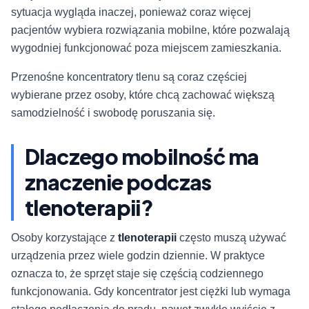
sytuacja wygląda inaczej, ponieważ coraz więcej
pacjentów wybiera rozwiązania mobilne, które pozwalają
wygodniej funkcjonować poza miejscem zamieszkania.
Przenośne koncentratory tlenu są coraz częściej
wybierane przez osoby, które chcą zachować większą
samodzielność i swobodę poruszania się.
Dlaczego mobilność ma
znaczenie podczas
tlenoterapii?
Osoby korzystające z
tlenoterapii
często muszą używać
urządzenia przez wiele godzin dziennie. W praktyce
oznacza to, że sprzęt staje się częścią codziennego
funkcjonowania. Gdy koncentrator jest ciężki lub wymaga