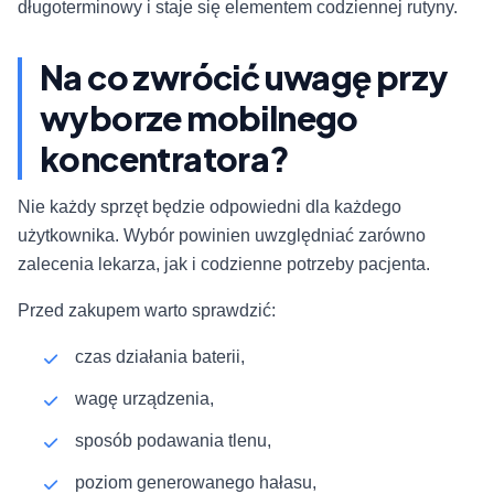
długoterminowy i staje się elementem codziennej rutyny.
Na co zwrócić uwagę przy
wyborze mobilnego
koncentratora?
Nie każdy sprzęt będzie odpowiedni dla każdego
użytkownika. Wybór powinien uwzględniać zarówno
zalecenia lekarza, jak i codzienne potrzeby pacjenta.
Przed zakupem warto sprawdzić:
czas działania baterii,
wagę urządzenia,
sposób podawania tlenu,
poziom generowanego hałasu,