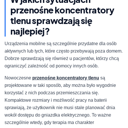
przenośne koncentratory
tlenu sprawdzają się
najlepiej?
Urządzenia mobilne są szczególnie przydatne dla osób
aktywnych lub tych, które często przebywają poza domem.
Dobrze sprawdzają się również u pacjentów, którzy chcą
ograniczyć zależność od pomocy innych osób.
Nowoczesne
przenośne koncentratory tlenu
są
projektowane w taki sposób, aby można było wygodnie
korzystać z nich podczas przemieszczania się.
Kompaktowe rozmiary i możliwość pracy na baterii
sprawiają, że użytkownik nie musi stale planować dnia
wokół dostępu do gniazdka elektrycznego. To ważne
szczególnie wtedy, gdy terapia ma charakter