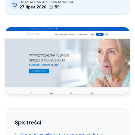
OSTATNIA AKTUALIZACJA WPISU
27 lipca 2026, 11:59
Spis treści
Dlaczego mobilność ma znaczenie podczas