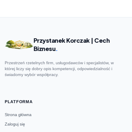
Przystanek Korczak | Cech
Biznesu
.
Przestrzeń rzetelnych firm, usługodawców i specjalistów, w
której liczy się dobry opis kompetencji, odpowiedzialność i
świadomy wybór współpracy.
PLATFORMA
Strona główna
Zaloguj się