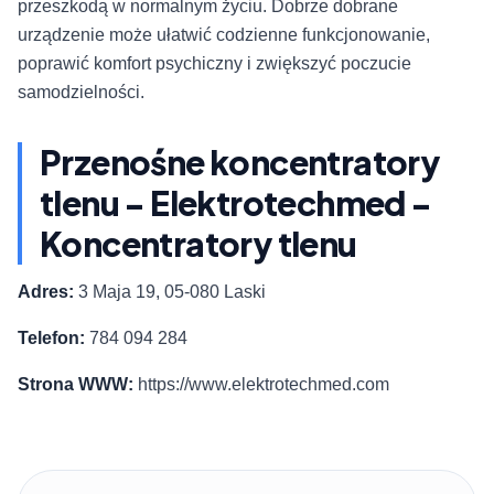
przeszkodą w normalnym życiu. Dobrze dobrane
urządzenie może ułatwić codzienne funkcjonowanie,
poprawić komfort psychiczny i zwiększyć poczucie
samodzielności.
Przenośne koncentratory
tlenu - Elektrotechmed -
Koncentratory tlenu
Adres:
3 Maja 19, 05-080 Laski
Telefon:
784 094 284
Strona WWW:
https://www.elektrotechmed.com