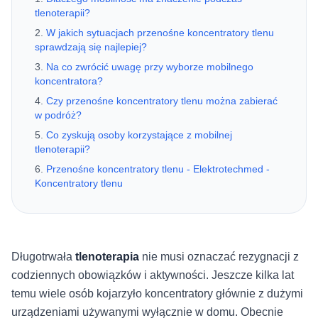
tlenoterapii?
W jakich sytuacjach przenośne koncentratory tlenu
sprawdzają się najlepiej?
Na co zwrócić uwagę przy wyborze mobilnego
koncentratora?
Czy przenośne koncentratory tlenu można zabierać
w podróż?
Co zyskują osoby korzystające z mobilnej
tlenoterapii?
Przenośne koncentratory tlenu - Elektrotechmed -
Koncentratory tlenu
Długotrwała
tlenoterapia
nie musi oznaczać rezygnacji z
codziennych obowiązków i aktywności. Jeszcze kilka lat
temu wiele osób kojarzyło koncentratory głównie z dużymi
urządzeniami używanymi wyłącznie w domu. Obecnie