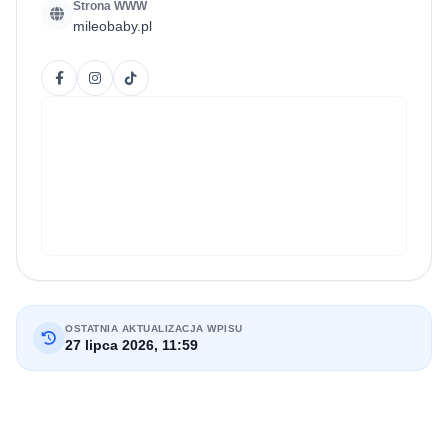
Strona WWW
mileobaby.pl
OSTATNIA AKTUALIZACJA WPISU
27 lipca 2026, 11:59