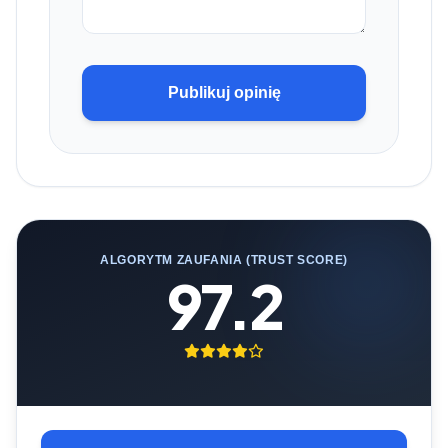
Publikuj opinię
ALGORYTM ZAUFANIA (TRUST SCORE)
97.2