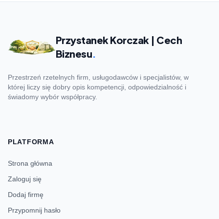
Przystanek Korczak | Cech
Biznesu
.
Przestrzeń rzetelnych firm, usługodawców i specjalistów, w
której liczy się dobry opis kompetencji, odpowiedzialność i
świadomy wybór współpracy.
PLATFORMA
Strona główna
Zaloguj się
Dodaj firmę
Przypomnij hasło