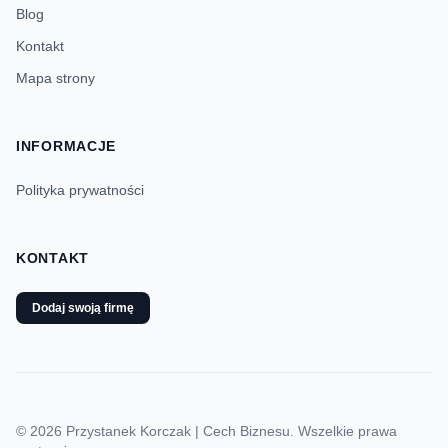
Blog
Kontakt
Mapa strony
INFORMACJE
Polityka prywatności
KONTAKT
Dodaj swoją firmę
© 2026 Przystanek Korczak | Cech Biznesu. Wszelkie prawa