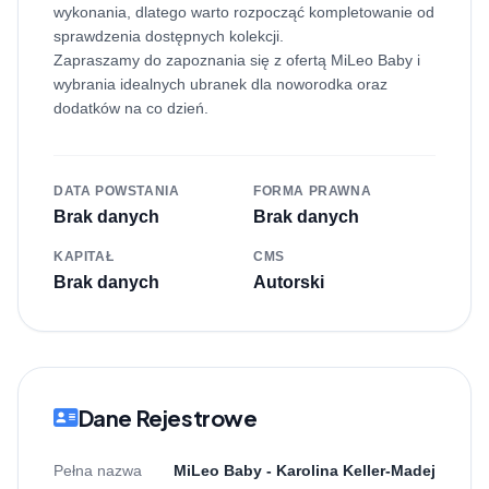
wykonania, dlatego warto rozpocząć kompletowanie od
sprawdzenia dostępnych kolekcji.
Zapraszamy do zapoznania się z ofertą MiLeo Baby i
wybrania idealnych ubranek dla noworodka oraz
dodatków na co dzień.
DATA POWSTANIA
FORMA PRAWNA
Brak danych
Brak danych
KAPITAŁ
CMS
Brak danych
Autorski
Dane Rejestrowe
Pełna nazwa
MiLeo Baby - Karolina Keller-Madej