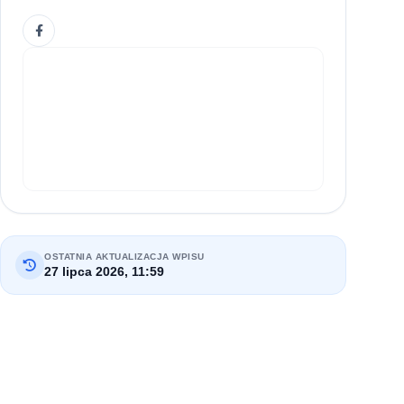
OSTATNIA AKTUALIZACJA WPISU
27 lipca 2026, 11:59