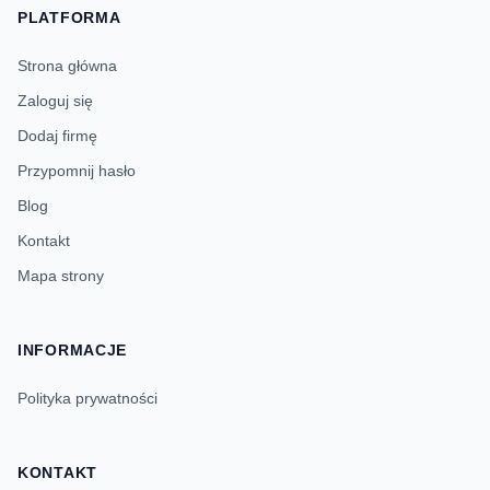
PLATFORMA
Strona główna
Zaloguj się
Dodaj firmę
Przypomnij hasło
Blog
Kontakt
Mapa strony
INFORMACJE
Polityka prywatności
KONTAKT