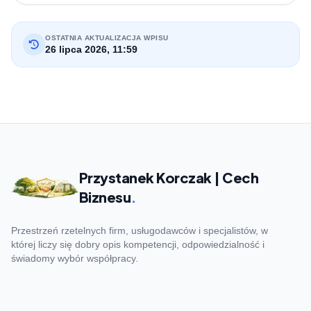
OSTATNIA AKTUALIZACJA WPISU
26 lipca 2026, 11:59
Przystanek Korczak | Cech
Biznesu
.
Przestrzeń rzetelnych firm, usługodawców i specjalistów, w
której liczy się dobry opis kompetencji, odpowiedzialność i
świadomy wybór współpracy.