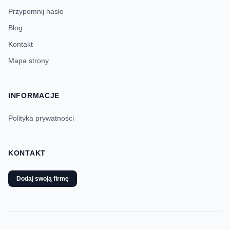
Przypomnij hasło
Blog
Kontakt
Mapa strony
INFORMACJE
Polityka prywatności
KONTAKT
Dodaj swoją firmę