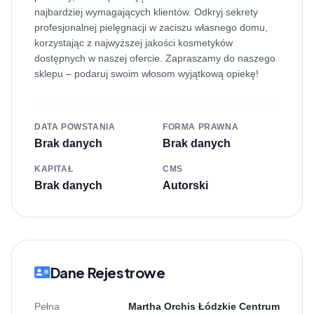
najbardziej wymagających klientów. Odkryj sekrety
profesjonalnej pielęgnacji w zaciszu własnego domu,
korzystając z najwyższej jakości kosmetyków
dostępnych w naszej ofercie. Zapraszamy do naszego
sklepu – podaruj swoim włosom wyjątkową opiekę!
DATA POWSTANIA
FORMA PRAWNA
Brak danych
Brak danych
KAPITAŁ
CMS
Brak danych
Autorski
Dane Rejestrowe
Pełna
Martha Orchis Łódzkie Centrum