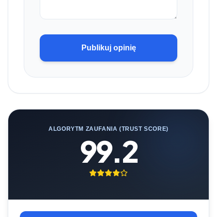
Publikuj opinię
ALGORYTM ZAUFANIA (TRUST SCORE)
99.2