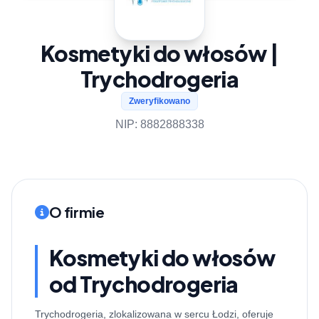
Kosmetyki do włosów |
Trychodrogeria
Zweryfikowano
NIP: 8882888338
O firmie
Kosmetyki do włosów
od Trychodrogeria
Trychodrogeria, zlokalizowana w sercu Łodzi, oferuje