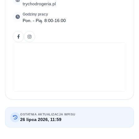
trychodrogeria.pl
Godziny pracy
Pon. - Pią. 8:00-16:00
OSTATNIA AKTUALIZACJA WPISU
26 lipca 2026, 11:59