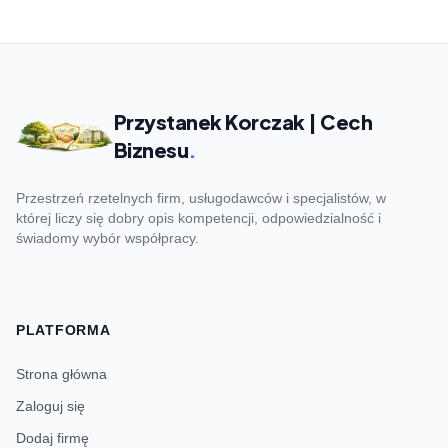
Przystanek Korczak | Cech
Biznesu
.
Przestrzeń rzetelnych firm, usługodawców i specjalistów, w
której liczy się dobry opis kompetencji, odpowiedzialność i
świadomy wybór współpracy.
PLATFORMA
Strona główna
Zaloguj się
Dodaj firmę