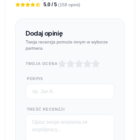
5.0 / 5
(158 opinii)
Dodaj opinię
Twoja recenzja pomoże innym w wyborze
partnera.
TWOJA OCENA
PODPIS
TREŚĆ RECENZJI