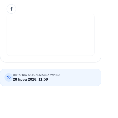
OSTATNIA AKTUALIZACJA WPISU
28 lipca 2026, 11:59