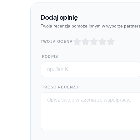
Dodaj opinię
Twoja recenzja pomoże innym w wyborze partner
TWOJA OCENA
PODPIS
TREŚĆ RECENZJI