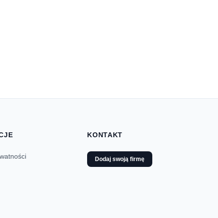
CJE
KONTAKT
ywatności
Dodaj swoją firmę