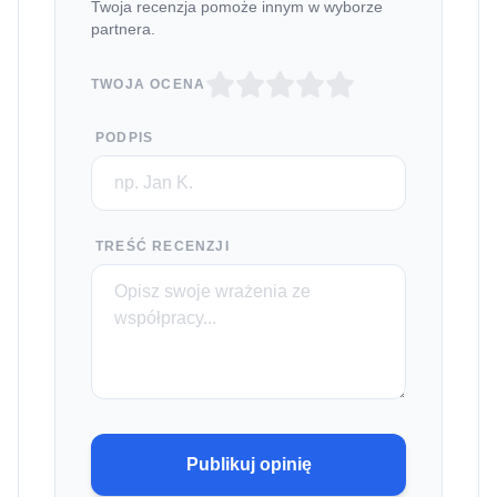
Twoja recenzja pomoże innym w wyborze
partnera.
TWOJA OCENA
PODPIS
TREŚĆ RECENZJI
Publikuj opinię