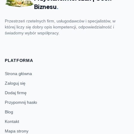
Biznesu
.
Przestrzeń rzetelnych firm, usługodawców i specjalistów, w
której liczy się dobry opis kompetencji, odpowiedzialność i
świadomy wybór współpracy.
PLATFORMA
Strona główna
Zaloguj się
Dodaj firmę
Przypomnij hasło
Blog
Kontakt
Mapa strony