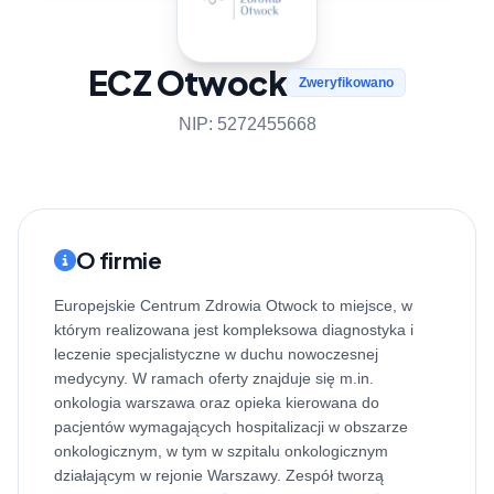
ECZ Otwock
Zweryfikowano
NIP: 5272455668
O firmie
Europejskie Centrum Zdrowia Otwock to miejsce, w
którym realizowana jest kompleksowa diagnostyka i
leczenie specjalistyczne w duchu nowoczesnej
medycyny. W ramach oferty znajduje się m.in.
onkologia warszawa oraz opieka kierowana do
pacjentów wymagających hospitalizacji w obszarze
onkologicznym, w tym w szpitalu onkologicznym
działającym w rejonie Warszawy. Zespół tworzą