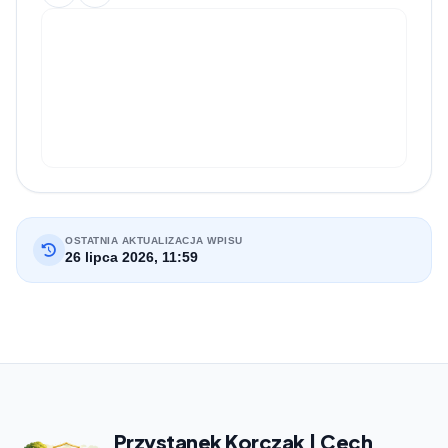
OSTATNIA AKTUALIZACJA WPISU
26 lipca 2026, 11:59
Przystanek Korczak | Cech