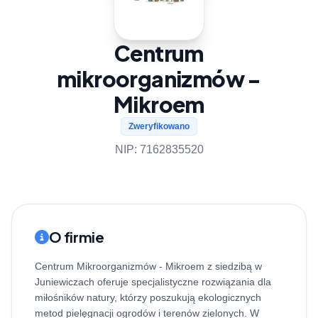
Centrum
mikroorganizmów -
Mikroem
Zweryfikowano
NIP: 7162835520
O firmie
Centrum Mikroorganizmów - Mikroem z siedzibą w
Juniewiczach oferuje specjalistyczne rozwiązania dla
miłośników natury, którzy poszukują ekologicznych
metod pielęgnacji ogrodów i terenów zielonych. W