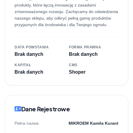
produkty, które łączą innowację z zasadami
zrównoważonego rozwoju. Zachęcamy do odwiedzenia
naszego sklepu, aby odkryć pełną gamę produktów
przyjaznych dla środowiska i dla Twojego ogrodu.
DATA POWSTANIA
FORMA PRAWNA
Brak danych
Brak danych
KAPITAŁ
CMS
Brak danych
Shoper
Dane Rejestrowe
Pełna nazwa
MIKROEM Kamila Kurant