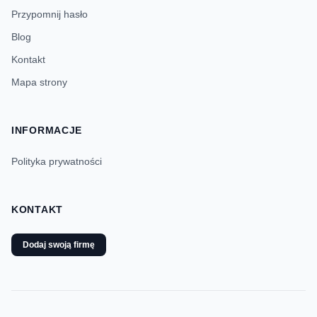
Przypomnij hasło
Blog
Kontakt
Mapa strony
INFORMACJE
Polityka prywatności
KONTAKT
Dodaj swoją firmę