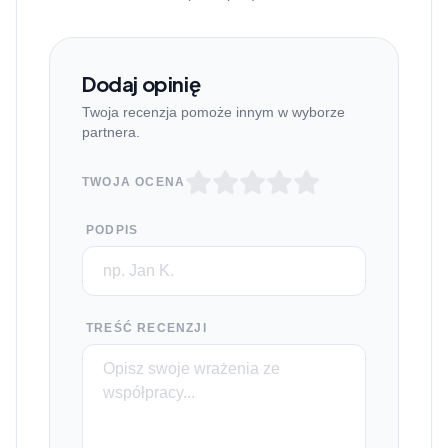
Dodaj opinię
Twoja recenzja pomoże innym w wyborze
partnera.
TWOJA OCENA
PODPIS
TREŚĆ RECENZJI