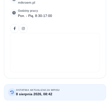
mikroem.pl
Godziny pracy
Pon. - Pią. 8:30-17:00
OSTATNIA AKTUALIZACJA WPISU
8 sierpnia 2026, 08:42