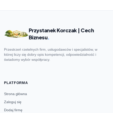
Przystanek Korczak | Cech
Biznesu
.
Przestrzeń rzetelnych firm, usługodawców i specjalistów, w
której liczy się dobry opis kompetencji, odpowiedzialność i
świadomy wybór współpracy.
PLATFORMA
Strona główna
Zaloguj się
Dodaj firmę